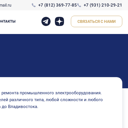
+7 (812) 369-77-85
+7 (931) 210-29-21
ail.ru
ОНТАКТЫ
СВЯЗАТЬСЯ С НАМИ
 ремонта промышленного электрооборудования.
лей различного типа, любой сложности и любого
а до Владивостока.