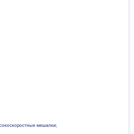
сокоскоростные мешалки;