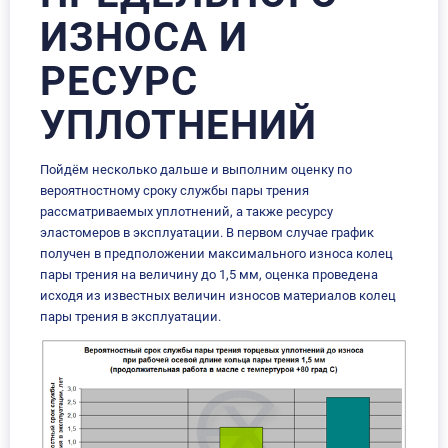
ИЗНОСА И
РЕСУРС
УПЛОТНЕНИЙ
Пойдём несколько дальше и выполним оценку по
вероятностному сроку службы пары трения
рассматриваемых уплотнений, а также ресурсу
эластомеров в эксплуатации. В первом случае график
получен в предположении максимального износа колец
пары трения на величину до 1,5 мм, оценка проведена
исходя из известных величин износов материалов колец
пары трения в эксплуатации.