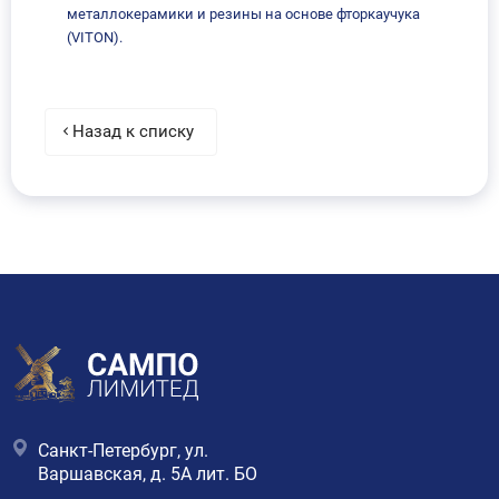
металлокерамики и резины на основе фторкаучука
(VITON).
Назад к списку
Санкт-Петербург, ул.
Варшавская, д. 5А лит. БО