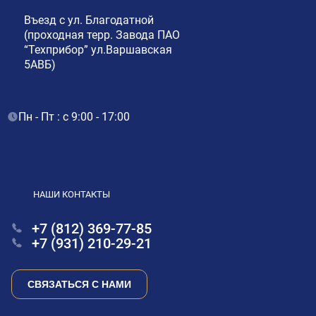
Въезд с ул. Благодатной
(проходная терр. Завода ПАО
“Техприбор” ул.Варшавская
5АВБ)
Пн - Пт : с 9:00 - 17:00
НАШИ КОНТАКТЫ
+7 (812) 369-77-85
+7 (931) 210-29-21
СВЯЗАТЬСЯ С НАМИ