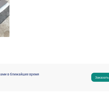
вами в ближайшее время
Заказать