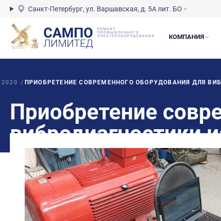
Санкт-Петербург, ул. Варшавская, д. 5А лит. БО
КОМПАНИЯ
2020
/
ПРИОБРЕТЕНИЕ СОВРЕМЕННОГО ОБОРУДОВАНИЯ ДЛЯ ВИБ
Приобретение совр
вибродиагностики 