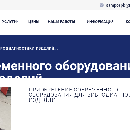
sampospb@m
УСЛУГИ
ЦЕНЫ
НАШИ РАБОТЫ
ИНФОРМАЦИЯ
К
РОДИАГНОСТИКИ ИЗДЕЛИЙ...
еменного оборудован
изделий
ПРИОБРЕТЕНИЕ СОВРЕМЕННОГО
ОБОРУДОВАНИЯ ДЛЯ ВИБРОДИАГНО
ИЗДЕЛИЙ