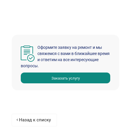
Оформите заявку на ремонт и мы
свяжемся с вами в ближайшее время
и ответим на все интересующие
вопросы.
Заказать услугу
Назад к списку