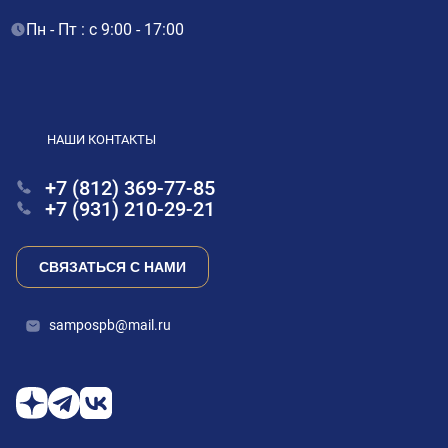
Пн - Пт : с 9:00 - 17:00
НАШИ КОНТАКТЫ
+7 (812) 369-77-85
+7 (931) 210-29-21
СВЯЗАТЬСЯ С НАМИ
sampospb@mail.ru