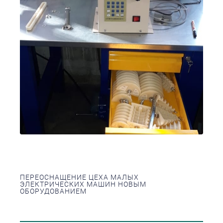
ПЕРЕОСНАЩЕНИЕ ЦЕХА МАЛЫХ
ЭЛЕКТРИЧЕСКИХ МАШИН НОВЫМ
ОБОРУДОВАНИЕМ