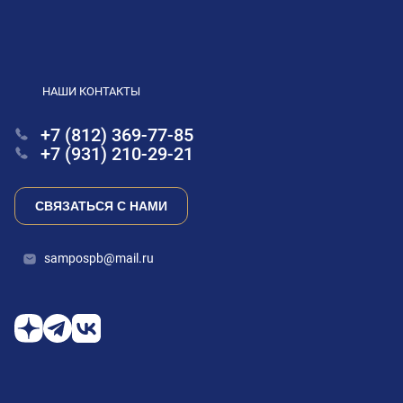
НАШИ КОНТАКТЫ
+7 (812) 369-77-85
+7 (931) 210-29-21
СВЯЗАТЬСЯ С НАМИ
sampospb@mail.ru