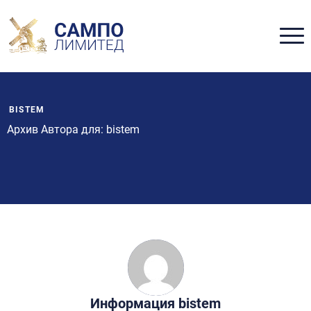
BISTEM
Архив Автора для: bistem
Информация
bistem