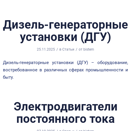
Дизель-генераторные
установки (ДГУ)
/
/
25.11.2025
в
Статьи
от
bistem
Дизель-генераторные установки (ДГУ) – оборудование,
востребованное в различных сферах промышленности и
быту.
Электродвигатели
постоянного тока