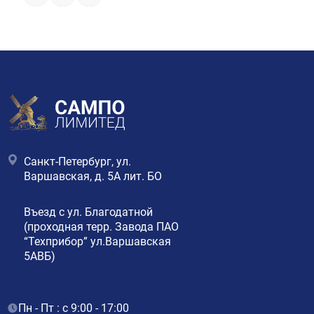
Санкт-Петербург, ул.
Варшавская, д. 5А лит. БО
Въезд с ул. Благодатной
(проходная терр. Завода ПАО
“Техприбор” ул.Варшавская
5АВБ)
Пн - Пт : с 9:00 - 17:00